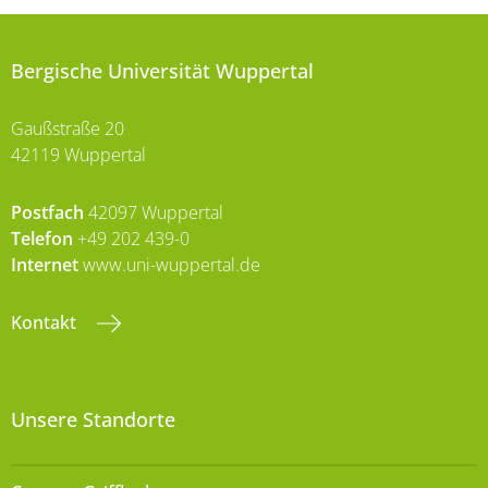
Bergische Universität Wuppertal
Gaußstraße 20
42119 Wuppertal
Postfach
42097 Wuppertal
Telefon
+49 202 439-0
Internet
www.uni-wuppertal.de
Kontakt
Unsere Standorte