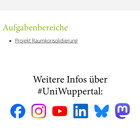
Aufgabenbereiche
Projekt Raumkonsolidierung
Weitere Infos über
#UniWuppertal: