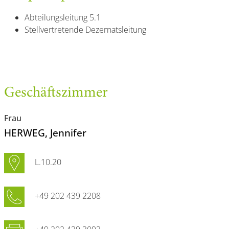
Abteilungsleitung 5.1
Stellvertretende Dezernatsleitung
Geschäftszimmer
Frau
HERWEG
, Jennifer
L.10.20
+49 202 439 2208