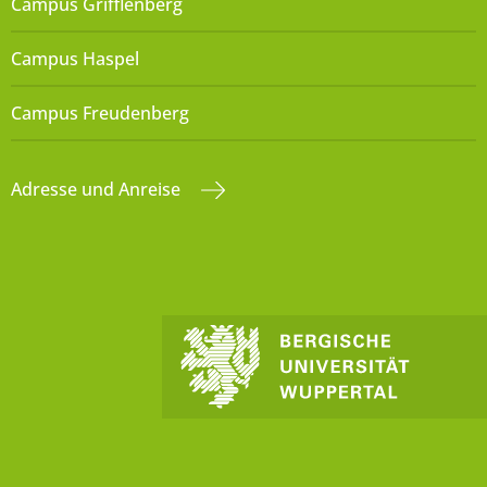
Campus Grifflenberg
Campus Haspel
Campus Freudenberg
Adresse und Anreise