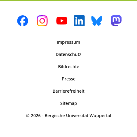
Impressum
Datenschutz
Bildrechte
Presse
Barrierefreiheit
Sitemap
© 2026 - Bergische Universität Wuppertal