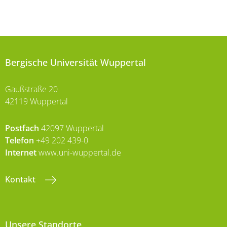
Bergische Universität Wuppertal
Gaußstraße 20
42119 Wuppertal
Postfach
42097 Wuppertal
Telefon
+49 202 439-0
Internet
www.uni-wuppertal.de
Kontakt
Unsere Standorte