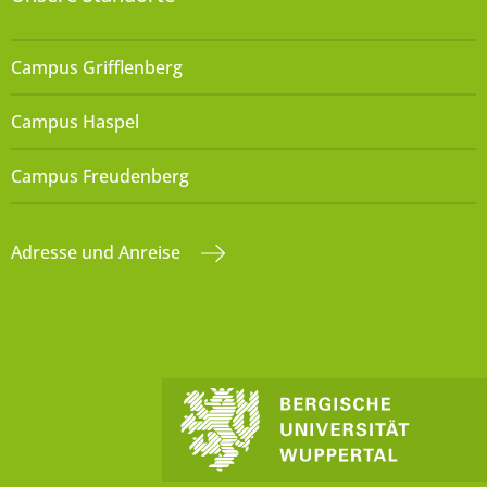
Campus Grifflenberg
Campus Haspel
Campus Freudenberg
Adresse und Anreise