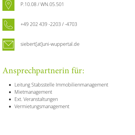
P.10.08 / WN.05.501
+49 202 439 -2203 / -4703
siebert[at]uni-wuppertal.de
Ansprechpartnerin für:
Leitung Stabsstelle Immobilienmanagement
Mietmanagement
Ext. Veranstaltungen
Vermietungsmanagement