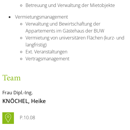
Betreuung und Verwaltung der Mietobjekte
Vermietungsmanagement
Verwaltung und Bewirtschaftung der
Appartements im Gästehaus der BUW
Vermietung von universitären Flächen (kurz- und
langfristig)
Ext. Veranstaltungen
Vertragsmanagement
Team
Frau Dipl.-Ing.
KNÖCHEL
, Heike
P.10.08