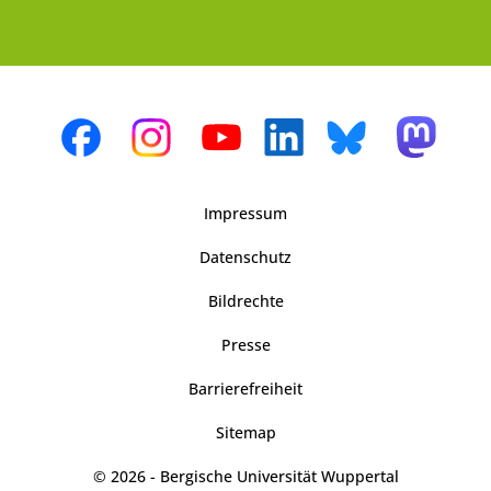
Impressum
Datenschutz
Bildrechte
Presse
Barrierefreiheit
Sitemap
© 2026 - Bergische Universität Wuppertal