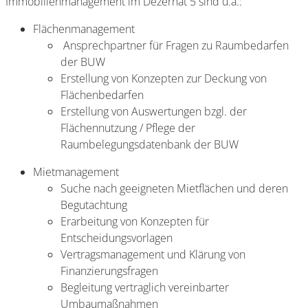
Immobilienmanagement im Dezernat 5 sind u.a.:
Flächenmanagement
Ansprechpartner für Fragen zu Raumbedarfen
der BUW
Erstellung von Konzepten zur Deckung von
Flächenbedarfen
Erstellung von Auswertungen bzgl. der
Flächennutzung / Pflege der
Raumbelegungsdatenbank der BUW
Mietmanagement
Suche nach geeigneten Mietflächen und deren
Begutachtung
Erarbeitung von Konzepten für
Entscheidungsvorlagen
Vertragsmanagement und Klärung von
Finanzierungsfragen
Begleitung vertraglich vereinbarter
Umbaumaßnahmen