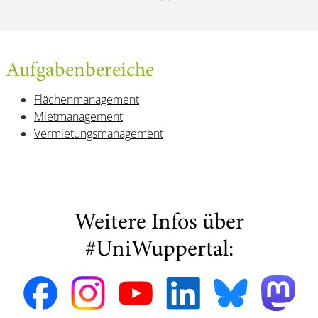
Aufgabenbereiche
Flächenmanagement
Mietmanagement
Vermietungsmanagement
Weitere Infos über
#UniWuppertal: