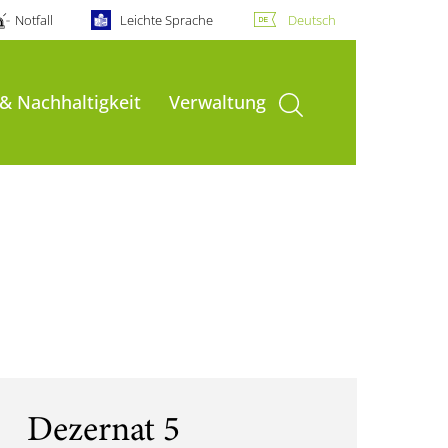
Notfall
Leichte Sprache
Deutsch
Suche öffnen
 & Nachhaltigkeit
Verwaltung
Dezernat 5