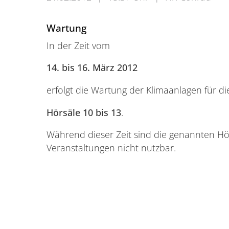
Wartung
In der Zeit vom
14. bis 16. März 2012
erfolgt die Wartung der Klimaanlagen für di
Hörsäle 10 bis 13
.
Während dieser Zeit sind die genannten Hö
Veranstaltungen nicht nutzbar.