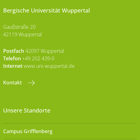
Bergische Universität Wuppertal
Gaußstraße 20
42119 Wuppertal
Postfach
42097 Wuppertal
Telefon
+49 202 439-0
Internet
www.uni-wuppertal.de
Kontakt
Unsere Standorte
Campus Grifflenberg