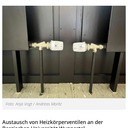
Foto: Anja Vogt / Andreas Moritz
Austausch von Heizkörperventilen an der