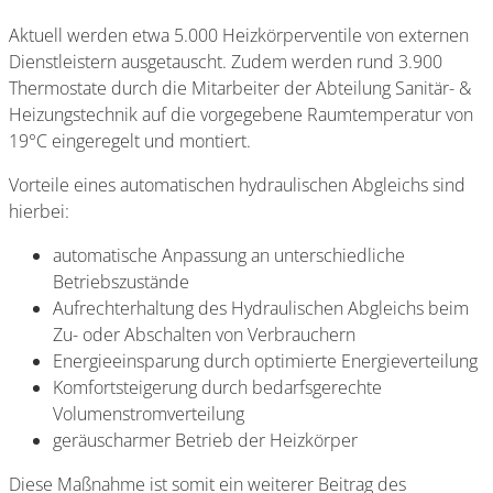
Aktuell werden etwa 5.000 Heizkörperventile von externen
Dienstleistern ausgetauscht. Zudem werden rund 3.900
Thermostate durch die Mitarbeiter der Abteilung Sanitär- &
Heizungstechnik auf die vorgegebene Raumtemperatur von
19°C eingeregelt und montiert.
Vorteile eines automatischen hydraulischen Abgleichs sind
hierbei:
automatische Anpassung an unterschiedliche
Betriebszustände
Aufrechterhaltung des Hydraulischen Abgleichs beim
Zu- oder Abschalten von Verbrauchern
Energieeinsparung durch optimierte Energieverteilung
Komfortsteigerung durch bedarfsgerechte
Volumenstromverteilung
geräuscharmer Betrieb der Heizkörper
Diese Maßnahme ist somit ein weiterer Beitrag des