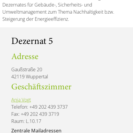
Dezernates für Gebäude-, Sicherheits- und
Umweltmanagement zum Thema Nachhaltigkeit bzw.
Steigerung der Energieeffizienz.
Dezernat 5
Adresse
Gaußstraße 20
42119 Wuppertal
Geschäftszimmer
Anja Vogt
Telefon: +49 202 439 3737
Fax: +49 202 439 3719
Raum: L.10.17
Zentrale Mailadressen