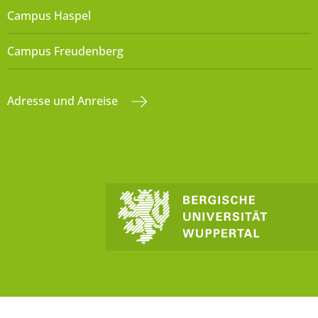
Campus Haspel
Campus Freudenberg
Adresse und Anreise