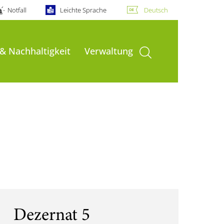
Notfall
Leichte Sprache
Deutsch
Suche öffnen
 & Nachhaltigkeit
Verwaltung
Dezernat 5