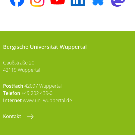
Bergische Universität Wuppertal
Gaußstraße 20
42119 Wuppertal
Postfach
42097 Wuppertal
Telefon
+49 202 439-0
Internet
www.uni-wuppertal.de
Kontakt