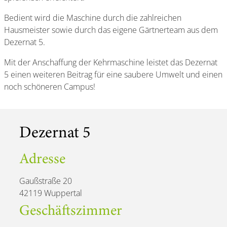
Bedient wird die Maschine durch die zahlreichen
Hausmeister sowie durch das eigene Gärtnerteam aus dem
Dezernat 5.
Mit der Anschaffung der Kehrmaschine leistet das Dezernat
5 einen weiteren Beitrag für eine saubere Umwelt und einen
noch schöneren Campus!
Dezernat 5
Adresse
Gaußstraße 20
42119 Wuppertal
Geschäftszimmer