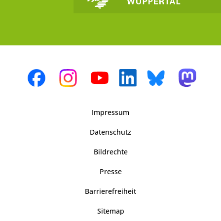
Impressum
Datenschutz
Bildrechte
Presse
Barrierefreiheit
Sitemap