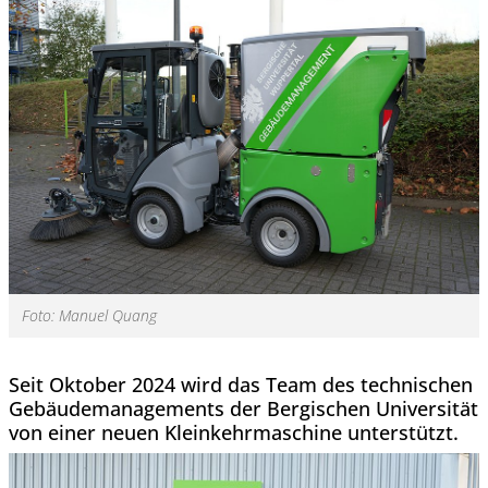
Foto: Manuel Quang
Seit Oktober 2024 wird das Team des technischen
Gebäudemanagements der Bergischen Universität
von einer neuen Kleinkehrmaschine unterstützt.