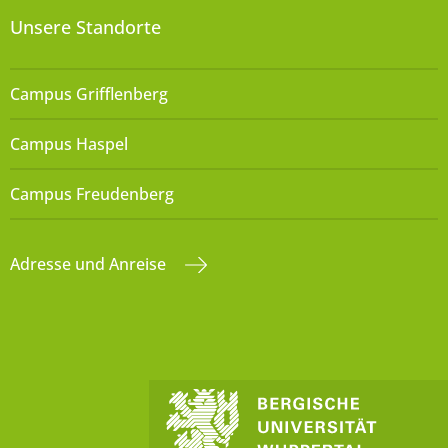
Unsere Standorte
Campus Grifflenberg
Campus Haspel
Campus Freudenberg
Adresse und Anreise