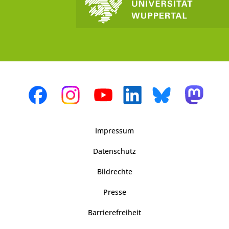
Impressum
Datenschutz
Bildrechte
Presse
Barrierefreiheit