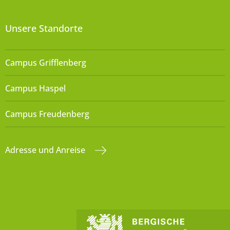
Unsere Standorte
Campus Grifflenberg
Campus Haspel
Campus Freudenberg
Adresse und Anreise