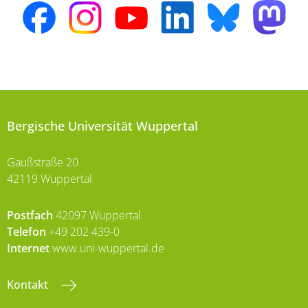
Bergische Universität Wuppertal
Gaußstraße 20
42119 Wuppertal
Postfach
42097 Wuppertal
Telefon
+49 202 439-0
Internet
www.uni-wuppertal.de
Kontakt