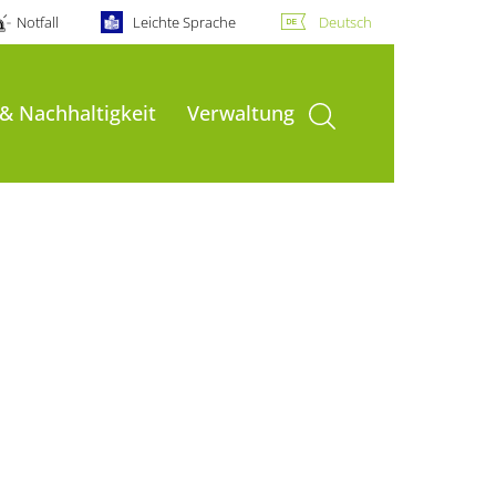
Notfall
Leichte Sprache
Deutsch
Suche öffnen
 & Nachhaltigkeit
Verwaltung