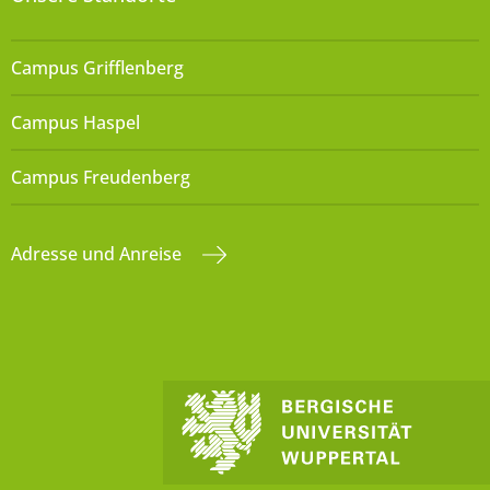
Campus Grifflenberg
Campus Haspel
Campus Freudenberg
Adresse und Anreise