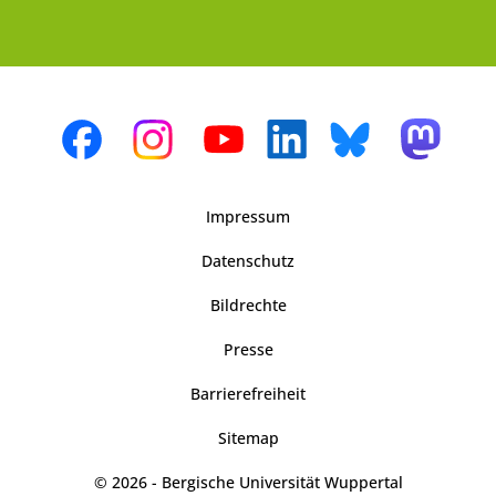
Impressum
Datenschutz
Bildrechte
Presse
Barrierefreiheit
Sitemap
© 2026 - Bergische Universität Wuppertal