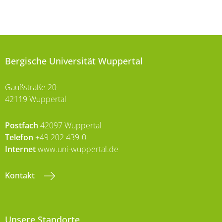
Bergische Universität Wuppertal
Gaußstraße 20
42119 Wuppertal
Postfach
42097 Wuppertal
Telefon
+49 202 439-0
Internet
www.uni-wuppertal.de
Kontakt
Unsere Standorte