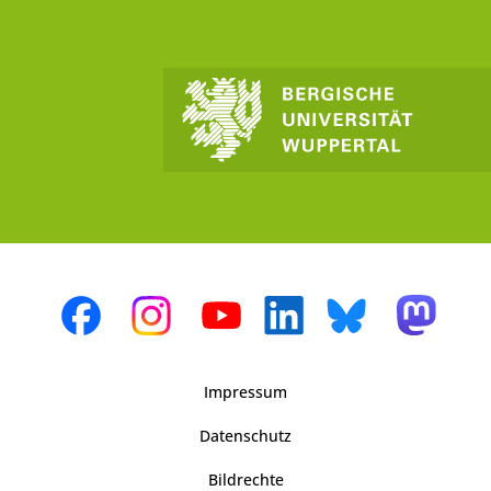
Impressum
Datenschutz
Bildrechte