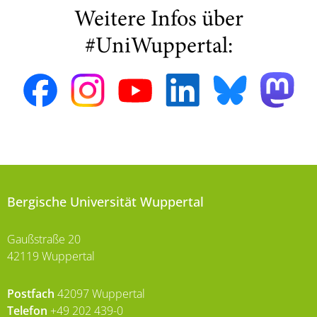
Weitere Infos über
#UniWuppertal:
Bergische Universität Wuppertal
Gaußstraße 20
42119 Wuppertal
Postfach
42097 Wuppertal
Telefon
+49 202 439-0