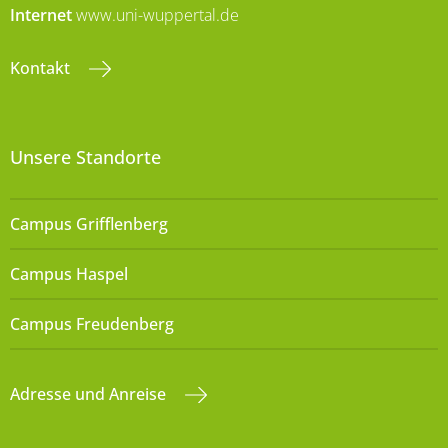
Internet
www.uni-wuppertal.de
Kontakt
Unsere Standorte
Campus Grifflenberg
Campus Haspel
Campus Freudenberg
Adresse und Anreise