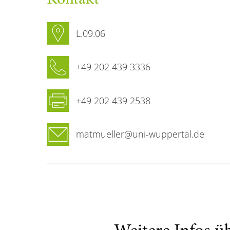
L.09.06
+49 202 439 3336
+49 202 439 2538
matmueller@uni-wuppertal.de