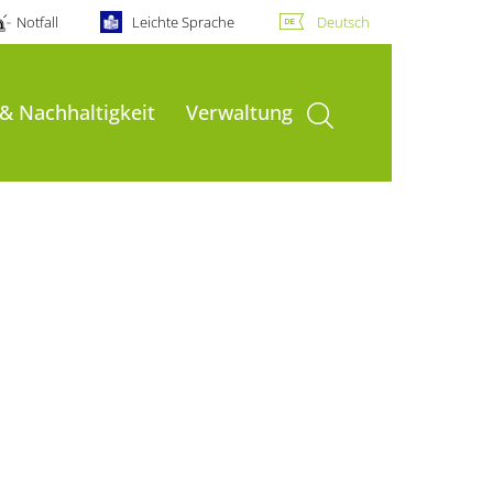
Notfall
Leichte Sprache
Deutsch
Suche öffnen
 & Nachhaltigkeit
Verwaltung