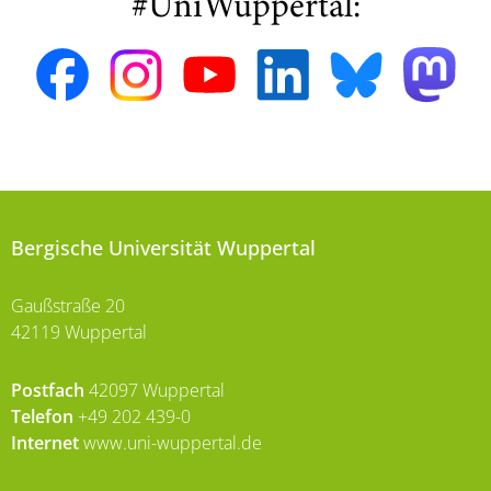
#UniWuppertal:
Bergische Universität Wuppertal
Gaußstraße 20
42119 Wuppertal
Postfach
42097 Wuppertal
Telefon
+49 202 439-0
Internet
www.uni-wuppertal.de