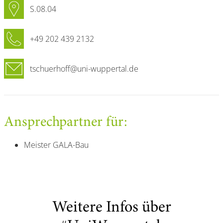
S.08.04
+49 202 439 2132
tschuerhoff@uni-wuppertal.de
Ansprechpartner für:
Meister GALA-Bau
Weitere Infos über