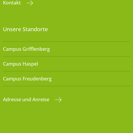
Kontakt
Unsere Standorte
Campus Grifflenberg
Campus Haspel
Campus Freudenberg
Adresse und Anreise