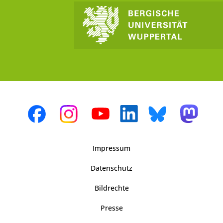
Impressum
Datenschutz
Bildrechte
Presse