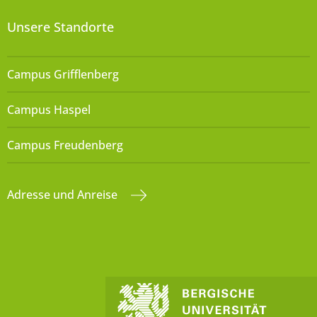
Unsere Standorte
Campus Grifflenberg
Campus Haspel
Campus Freudenberg
Adresse und Anreise