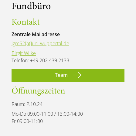
Fundbüro
Kontakt
Zentrale Mailadresse
igm52[at]uni-wuppertal.de
Birgit Wilke
Telefon: +49 202 439 2133
Team
Öffnungszeiten
Raum: P.10.24
Mo-Do 09:00-11:00 / 13:00-14:00
Fr 09:00-11:00