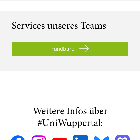
Services unseres Teams
Fundbüro
Weitere Infos über
#UniWuppertal: