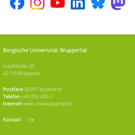
Bergische Universität Wuppertal
Gaußstraße 20
42119 Wuppertal
Postfach
42097 Wuppertal
Telefon
+49 202 439-0
Internet
www.uni-wuppertal.de
Kontakt