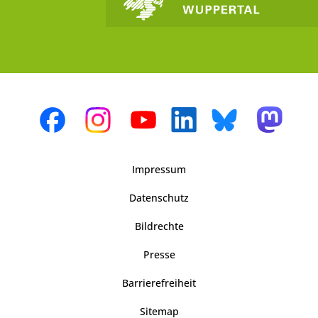
Impressum
Datenschutz
Bildrechte
Presse
Barrierefreiheit
Sitemap