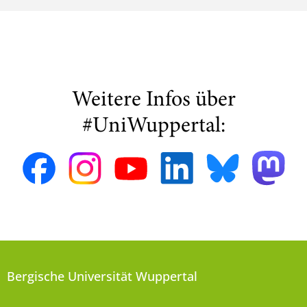
Weitere Infos über
#UniWuppertal:
Bergische Universität Wuppertal