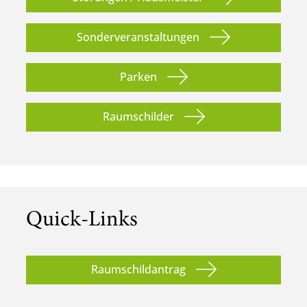
Sonderveranstaltungen
Parken
Raumschilder
Quick-Links
Raumschildantrag