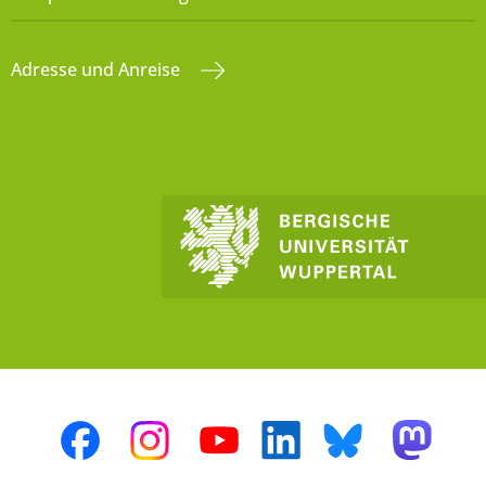
Adresse und Anreise