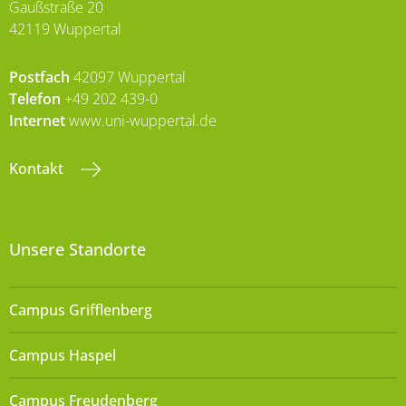
Gaußstraße 20
42119 Wuppertal
Postfach
42097 Wuppertal
Telefon
+49 202 439-0
Internet
www.uni-wuppertal.de
Kontakt
Unsere Standorte
Campus Grifflenberg
Campus Haspel
Campus Freudenberg