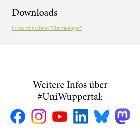
Downloads
Entnahmeschein "Chemielager"
Weitere Infos über
#UniWuppertal: