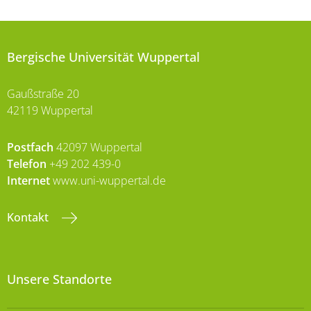
Bergische Universität Wuppertal
Gaußstraße 20
42119 Wuppertal
Postfach
42097 Wuppertal
Telefon
+49 202 439-0
Internet
www.uni-wuppertal.de
Kontakt
Unsere Standorte