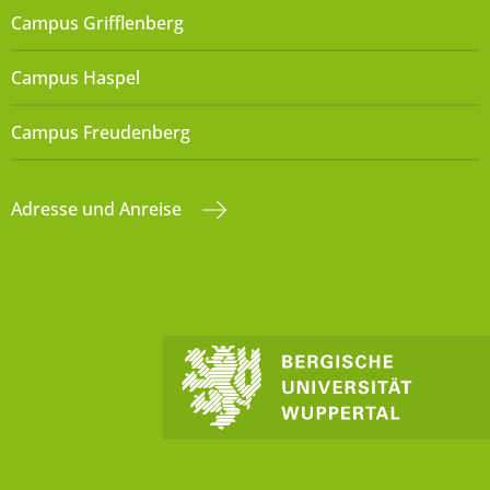
Campus Grifflenberg
Campus Haspel
Campus Freudenberg
Adresse und Anreise