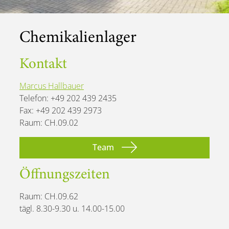
Chemikalienlager
Kontakt
Marcus Hallbauer
Telefon: +49 202 439 2435
Fax: +49 202 439 2973
Raum: CH.09.02
Team
Öffnungszeiten
Raum: CH.09.62
tägl. 8.30-9.30 u. 14.00-15.00