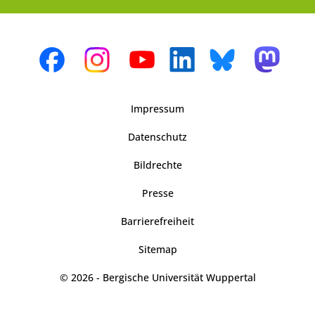
Impressum
Datenschutz
Bildrechte
Presse
Barrierefreiheit
Sitemap
© 2026 - Bergische Universität Wuppertal