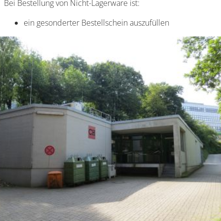
Bei Bestellung von Nicht-Lagerware ist:
ein gesonderter Bestellschein auszufüllen