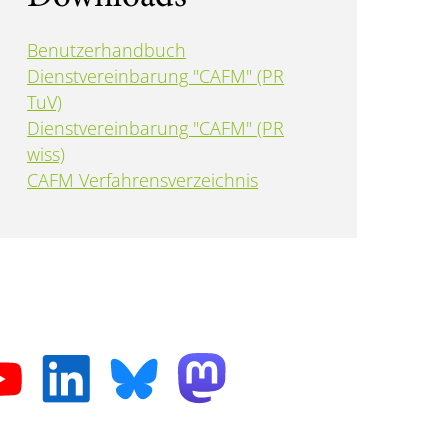
Benutzerhandbuch
Dienstvereinbarung "CAFM" (PR
TuV)
Dienstvereinbarung "CAFM" (PR
wiss)
CAFM Verfahrensverzeichnis