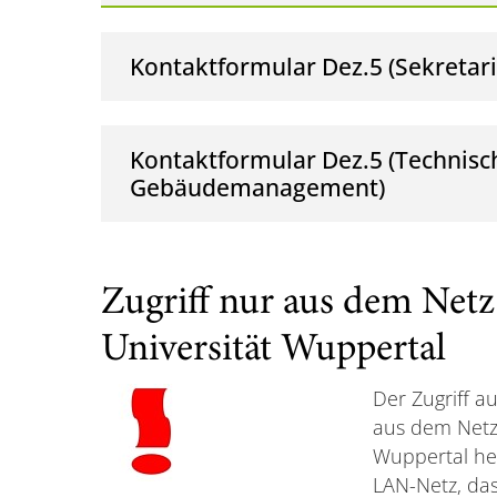
Kontaktformular Dez.5 (Sekretari
Kontaktformular Dez.5 (Technisc
Gebäudemanagement)
Zugriff nur aus dem Netz
Universität Wuppertal
Der Zugriff a
aus dem Netz
Wuppertal her
LAN-Netz, da