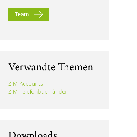
Team
Verwandte Themen
ZIM-Accounts
ZIM-Telefonbuch ändern
Downloads