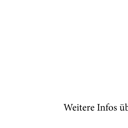
Weitere Infos ü