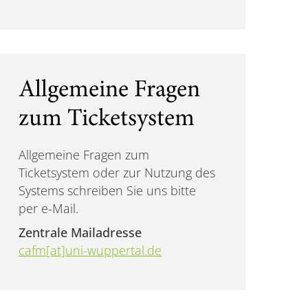
Allgemeine Fragen
zum Ticketsystem
Allgemeine Fragen zum
Ticketsystem oder zur Nutzung des
Systems schreiben Sie uns bitte
per e-Mail.
Zentrale Mailadresse
cafm[at]uni-wuppertal.de