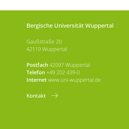
Bergische Universität Wuppertal
Gaußstraße 20
42119 Wuppertal
Postfach
42097 Wuppertal
Telefon
+49 202 439-0
Internet
www.uni-wuppertal.de
Kontakt