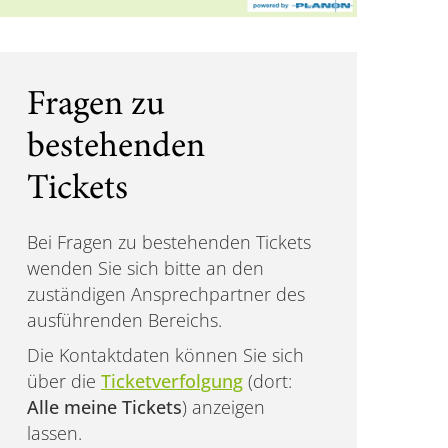
Fragen zu
bestehenden
Tickets
Bei Fragen zu bestehenden Tickets
wenden Sie sich bitte an den
zuständigen Ansprechpartner des
ausführenden Bereichs.
Die Kontaktdaten können Sie sich
über die
Ticketverfolgung
(dort:
Alle meine Tickets
) anzeigen
lassen.