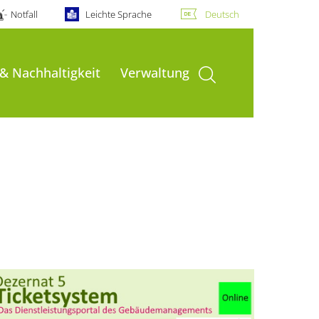
Notfall
Leichte Sprache
Deutsch
Suche öffnen
 & Nachhaltigkeit
Verwaltung