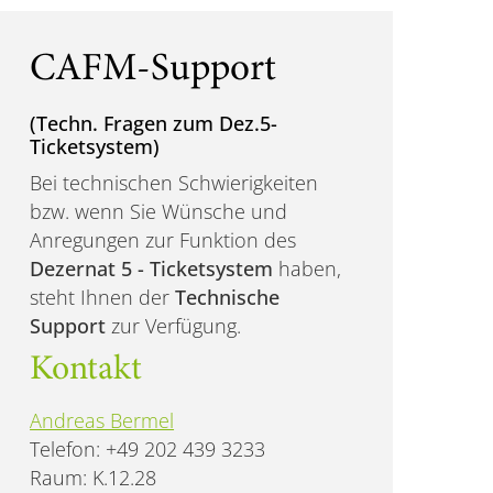
CAFM-Support
(Techn. Fragen zum Dez.5-
Ticketsystem)
Bei technischen Schwierigkeiten
bzw. wenn Sie Wünsche und
Anregungen zur Funktion des
Dezernat 5 - Ticketsystem
haben,
steht Ihnen der
Technische
Support
zur Verfügung.
Kontakt
Andreas Bermel
Telefon: +49 202 439 3233
Raum: K.12.28