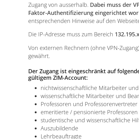
Zugang von ausserhalb.
Dabei muss der VP
Faktor-Authentifizierung eingerichtet wo
entsprechenden Hinweise auf den Webseite
Die IP-Adresse muss zum Bereich
132.195.
Von externen Rechnern (ohne VPN-Zugang) w
gewährt.
Der Zugang ist eingeschränkt auf folgende
gültigem ZIM-Account:
nichtwissenschaftliche Mitarbeiter un
wissenschaftliche Mitarbeiter und Be
Professoren und Professorenvertreter
emeritierte / pensionierte Professoren
studentische und wissenschaftliche Hil
Auszubildende
Lehrbeauftragte