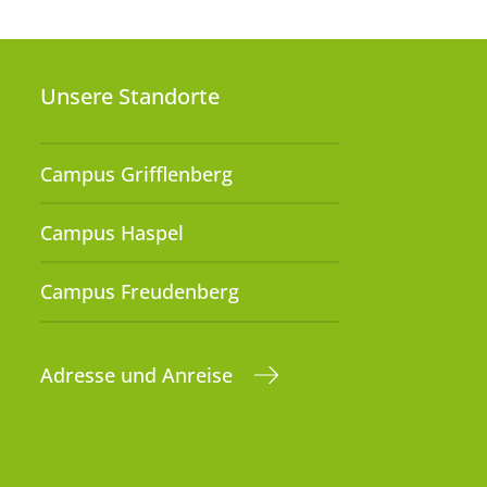
Unsere Standorte
Campus Grifflenberg
Campus Haspel
Campus Freudenberg
Adresse und Anreise