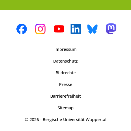
Impressum
Datenschutz
Bildrechte
Presse
Barrierefreiheit
Sitemap
© 2026 - Bergische Universität Wuppertal