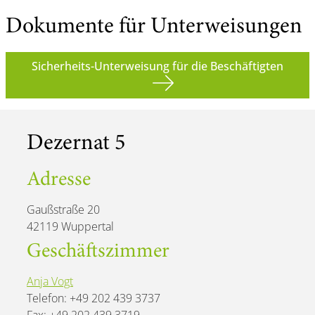
Dokumente für Unterweisungen
Sicherheits-Unterweisung für die Beschäftigten
Dezernat 5
Adresse
Gaußstraße 20
42119 Wuppertal
Geschäftszimmer
Anja Vogt
Telefon: +49 202 439 3737