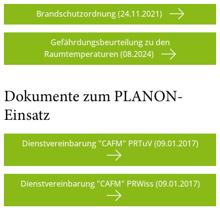
Brandschutzordnung (24.11.2021)
Gefährdungsbeurteilung zu den
Raumtemperaturen (08.2024)
Dokumente zum PLANON-
Einsatz
Dienstvereinbarung "CAFM" PRTuV (09.01.2017)
Dienstvereinbarung "CAFM" PRWiss (09.01.2017)