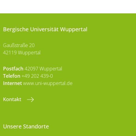
Bergische Universität Wuppertal
Gaußstraße 20
42119 Wuppertal
Postfach
42097 Wuppertal
Telefon
+49 202 439-0
Internet
www.uni-wuppertal.de
Kontakt
Unsere Standorte