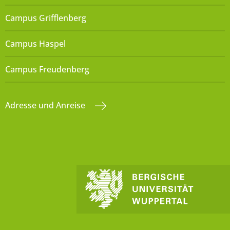
Campus Grifflenberg
Campus Haspel
Campus Freudenberg
Adresse und Anreise