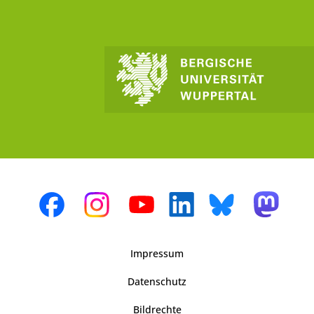
Impressum
Datenschutz
Bildrechte