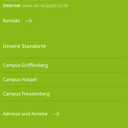
Internet
www.uni-wuppertal.de
Kontakt
Unsere Standorte
Campus Grifflenberg
Campus Haspel
Campus Freudenberg
Adresse und Anreise