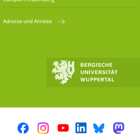
Adresse und Anreise