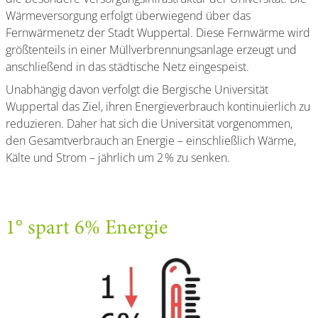
Wärmeversorgung erfolgt überwiegend über das
Fernwärmenetz der Stadt Wuppertal. Diese Fernwärme wird
größtenteils in einer Müllverbrennungsanlage erzeugt und
anschließend in das städtische Netz eingespeist.
Unabhängig davon verfolgt die Bergische Universität
Wuppertal das Ziel, ihren Energieverbrauch kontinuierlich zu
reduzieren. Daher hat sich die Universität vorgenommen,
den Gesamtverbrauch an Energie – einschließlich Wärme,
Kälte und Strom – jährlich um 2 % zu senken.
1° spart 6% Energie