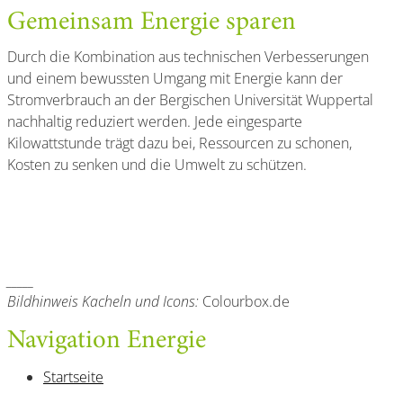
Gemeinsam Energie sparen
Durch die Kombination aus technischen Verbesserungen
und einem bewussten Umgang mit Energie kann der
Stromverbrauch an der Bergischen Universität Wuppertal
nachhaltig reduziert werden. Jede eingesparte
Kilowattstunde trägt dazu bei, Ressourcen zu schonen,
Kosten zu senken und die Umwelt zu schützen.
_____
Bildhinweis
Kacheln
und Icons:
Colourbox.de
Navigation Energie
Startseite