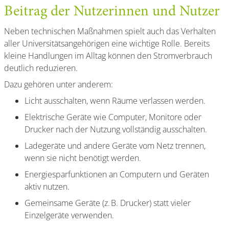
Beitrag der Nutzerinnen und Nutzer
Neben technischen Maßnahmen spielt auch das Verhalten
aller Universitätsangehörigen eine wichtige Rolle. Bereits
kleine Handlungen im Alltag können den Stromverbrauch
deutlich reduzieren.
Dazu gehören unter anderem:
Licht ausschalten, wenn Räume verlassen werden.
Elektrische Geräte wie Computer, Monitore oder
Drucker nach der Nutzung vollständig ausschalten.
Ladegeräte und andere Geräte vom Netz trennen,
wenn sie nicht benötigt werden.
Energiesparfunktionen an Computern und Geräten
aktiv nutzen.
Gemeinsame Geräte (z. B. Drucker) statt vieler
Einzelgeräte verwenden.