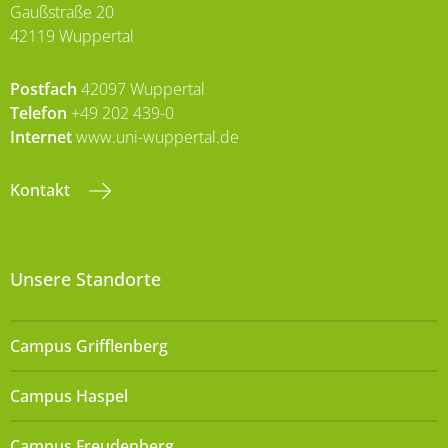
Gaußstraße 20
42119 Wuppertal
Postfach
42097 Wuppertal
Telefon
+49 202 439-0
Internet
www.uni-wuppertal.de
Kontakt
Unsere Standorte
Campus Grifflenberg
Campus Haspel
Campus Freudenberg