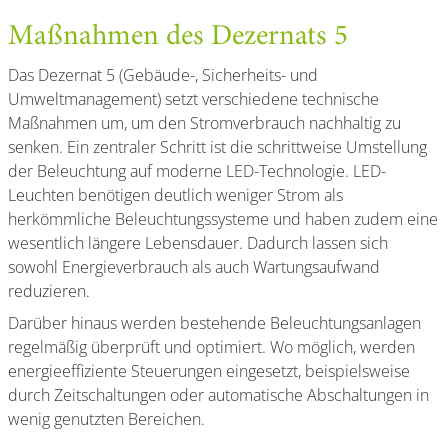
Maßnahmen des Dezernats 5
Das Dezernat 5 (Gebäude-, Sicherheits- und
Umweltmanagement) setzt verschiedene technische
Maßnahmen um, um den Stromverbrauch nachhaltig zu
senken. Ein zentraler Schritt ist die schrittweise Umstellung
der Beleuchtung auf moderne LED-Technologie. LED-
Leuchten benötigen deutlich weniger Strom als
herkömmliche Beleuchtungssysteme und haben zudem eine
wesentlich längere Lebensdauer. Dadurch lassen sich
sowohl Energieverbrauch als auch Wartungsaufwand
reduzieren.
Darüber hinaus werden bestehende Beleuchtungsanlagen
regelmäßig überprüft und optimiert. Wo möglich, werden
energieeffiziente Steuerungen eingesetzt, beispielsweise
durch Zeitschaltungen oder automatische Abschaltungen in
wenig genutzten Bereichen.