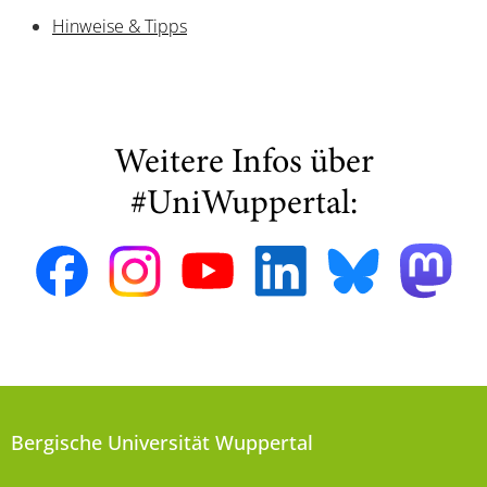
Hinweise & Tipps
Weitere Infos über
#UniWuppertal:
Bergische Universität Wuppertal