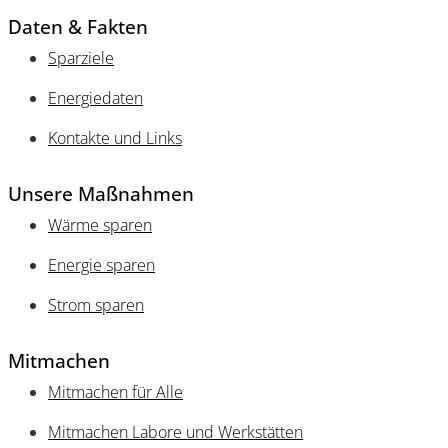
Daten & Fakten
Sparziele
Energiedaten
Kontakte und Links
Unsere Maßnahmen
Wärme sparen
Energie sparen
Strom sparen
Mitmachen
Mitmachen
für Alle
Mitmachen Labore und Werkstätten