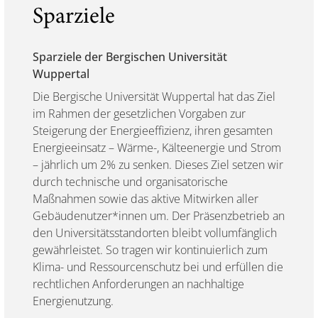
Sparziele
Sparziele der Bergischen Universität
Wuppertal
Die Bergische Universität Wuppertal hat das Ziel
im Rahmen der gesetzlichen Vorgaben zur
Steigerung der Energieeffizienz, ihren gesamten
Energieeinsatz – Wärme-, Kälteenergie und Strom
– jährlich um 2% zu senken. Dieses Ziel setzen wir
durch technische und organisatorische
Maßnahmen sowie das aktive Mitwirken aller
Gebäudenutzer*innen um. Der Präsenzbetrieb an
den Universitätsstandorten bleibt vollumfänglich
gewährleistet. So tragen wir kontinuierlich zum
Klima- und Ressourcenschutz bei und erfüllen die
rechtlichen Anforderungen an nachhaltige
Energienutzung.