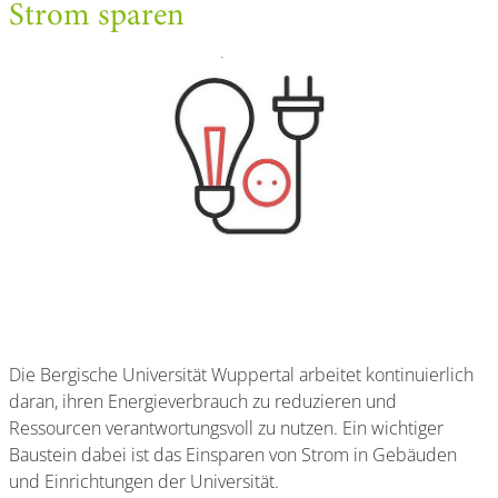
Strom sparen
Die Bergische Universität Wuppertal arbeitet kontinuierlich
daran, ihren Energieverbrauch zu reduzieren und
Ressourcen verantwortungsvoll zu nutzen. Ein wichtiger
Baustein dabei ist das Einsparen von Strom in Gebäuden
und Einrichtungen der Universität.