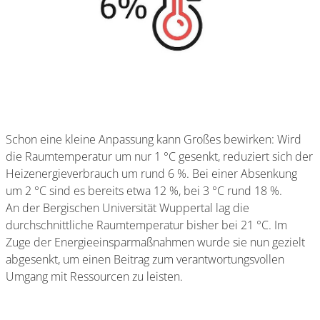
Schon eine kleine Anpassung kann Großes bewirken: Wird
die Raumtemperatur um nur 1 °C gesenkt, reduziert sich der
Heizenergieverbrauch um rund 6 %. Bei einer Absenkung
um 2 °C sind es bereits etwa 12 %, bei 3 °C rund 18 %.
An der Bergischen Universität Wuppertal lag die
durchschnittliche Raumtemperatur bisher bei 21 °C. Im
Zuge der Energieeinsparmaßnahmen wurde sie nun gezielt
abgesenkt, um einen Beitrag zum verantwortungsvollen
Umgang mit Ressourcen zu leisten.